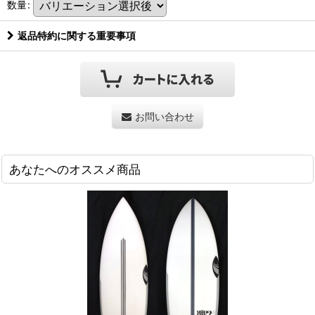
数量
:
返品特約に関する重要事項
お問い合わせ
あなたへのオススメ商品