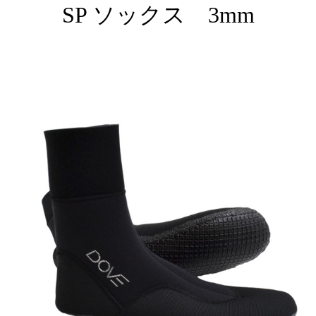
SP ソックス 3mm