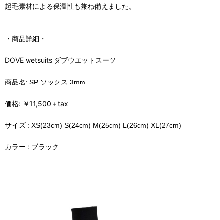
起毛素材による保温性も兼ね備えました。
・商品詳細・
DOVE wetsuits ダブウエットスーツ
商品名: SP ソックス 3mm
価格:
￥11,500＋tax
サイズ :
XS(23cm)
S(24cm)
M(25cm)
L(26cm)
XL(27cm)
カラー : ブラック