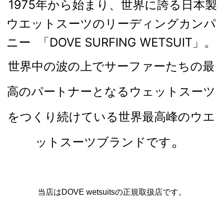
1975年から始まり、世界に誇る日本製
ウエットスーツのリーディングカンパ
ニー 「DOVE SURFING WETSUIT」
。
世界中の波の上でサーファーたちの最
高のパートナーとなるウェットスーツ
をつくり続けている世界最高峰のウエ
。
ットスーツブランドです
当店はDOVE wetsuitsの正規取扱店です。