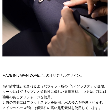
MADE IN JAPAN DOVEだけのオリジナルデザイン。
高い防水性と包まれるようなフィット感の「SP ソックス」が登場。
ソールにはグリップ力と柔軟性に優れた専用素材。 つま先、踵には
強度のあるタフジャージを使用。
足首の内側にはフラットスキンを採用。水の侵入を軽減させます。
メインのベース部には保温性の高い起毛素材を使用しています。