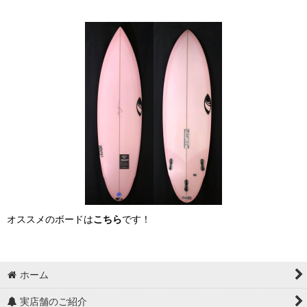
オススメのボードは
こちら
です！
ホーム
実店舗のご紹介