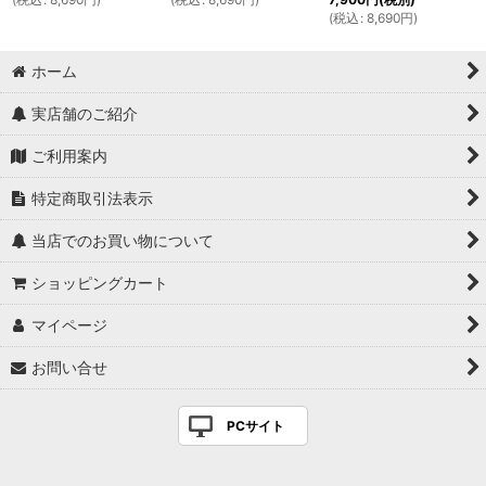
(
税込
:
8,690
円
)
ホーム
実店舗のご紹介
ご利用案内
特定商取引法表示
当店でのお買い物について
ショッピングカート
マイページ
お問い合せ
PCサイト