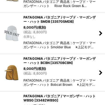
PATAGONIA パタゴニア 商品名 : ケープド・マー
ガンザー・ハット River Rock Green &…
PATAGONIA パタゴニア / ケープド・マーガンザ
ー・ハット SMDB
[
33570SMDB
]
8,000
円
(税別)
(
税込
:
8,800
円
)
在庫なし
PATAGONIA パタゴニア 商品名 : ケープド・マー
ガンザー・ハット Smolder Blue ※上記モデ…
PATAGONIA パタゴニア / ケープド・マーガンザ
ー・ハット BCBN
[
33570BCBN
]
8,000
円
(税別)
(
税込
:
8,800
円
)
PATAGONIA パタゴニア 商品名 : ケープド・マー
ガンザー・ハット Bobcat Brown ※上記モデ…
PATAGONIA パタゴニア / マーガンザー・ハット
WBSG
[
33482WBSG
]