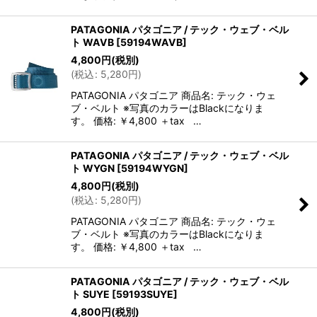
PATAGONIA パタゴニア / テック・ウェブ・ベル
ト WAVB
[
59194WAVB
]
4,800
円
(税別)
(
税込
:
5,280
円
)
PATAGONIA パタゴニア 商品名: テック・ウェ
ブ・ベルト ※写真のカラーはBlackになりま
す。 価格: ￥4,800 ＋tax …
PATAGONIA パタゴニア / テック・ウェブ・ベル
ト WYGN
[
59194WYGN
]
4,800
円
(税別)
(
税込
:
5,280
円
)
PATAGONIA パタゴニア 商品名: テック・ウェ
ブ・ベルト ※写真のカラーはBlackになりま
す。 価格: ￥4,800 ＋tax …
PATAGONIA パタゴニア / テック・ウェブ・ベル
ト SUYE
[
59193SUYE
]
4,800
円
(税別)