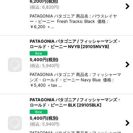
6,200
円
(税別)
(
税込
:
6,820
円
)
PATAGONIA パタゴニア 商品名 : パウスレイヤ
ー・ビーニー Fresh Tracks: Black 価格 :
￥6,200 ＋…
PATAGONIA パタゴニア / フィッシャーマンズ・
ロールド・ビーニー NVYB
[
29105NVYB
]
5,400
円
(税別)
(
税込
:
5,940
円
)
PATAGONIA パタゴニア 商品名 : フィッシャーマ
ンズ・ロールド・ビーニー Navy Blue 価格 :
￥5,400 ＋tax …
PATAGONIA パタゴニア / フィッシャーマンズ・
ロールド・ビーニー BLK
[
29105BLK
]
5,400
円
(税別)
(
税込
:
5,940
円
)
PATAGONIA パタゴニア 商品名 : フィッシャーマ