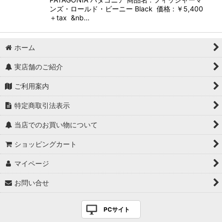
ンズ・ロールド・ビーニー Black 価格 : ￥5,400
＋tax &nb…
ホーム
実店舗のご紹介
ご利用案内
特定商取引法表示
当店でのお買い物について
ショッピングカート
マイページ
お問い合せ
PCサイト