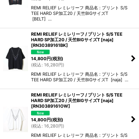
REMI RELIEF レミレリーフ 商品名 : プリント S/S
TEE HARD SP加工20 / 天竺BIGサイズT
[BELT] …
REMI RELIEF レミレリーフ / プリント S/S TEE
HARD SP加工20 / 天竺BIGサイズT [naja]
[
RN30389161BK
]
14,800
円
(税別)
(
税込
:
16,280
円
)
REMI RELIEF レミレリーフ 商品名 : プリント S/S
TEE HARD SP加工20 / 天竺BIGサイズT [naja] …
REMI RELIEF レミレリーフ / プリント S/S TEE
HARD SP加工20 / 天竺BIGサイズT [naja]
[
RN30389161OW
]
14,800
円
(税別)
(
税込
:
16,280
円
)
REMI RELIEF レミレリーフ 商品名 : プリント S/S