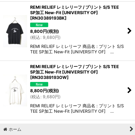
REMI RELIEF レミレリーフ / プリント S/S TEE
SP加工 New-Fit [UNIVERSITY OF]
[
RN30389193BK
]
8,800
円
(税別)
(
税込
:
9,680
円
)
REMI RELIEF レミレリーフ 商品名 : プリント S/S
TEE SP加工 New-Fit [UNIVERSITY OF] …
REMI RELIEF レミレリーフ / プリント S/S TEE
SP加工 New-Fit [UNIVERSITY OF]
[
RN30389193OW
]
8,800
円
(税別)
(
税込
:
9,680
円
)
REMI RELIEF レミレリーフ 商品名 : プリント S/S
TEE SP加工 New-Fit [UNIVERSITY OF] …
ホーム