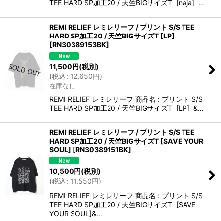
TEE HARD SP加工20 / 天竺BIGサイズT [naja] …
REMI RELIEF レミレリーフ / プリント S/S TEE
HARD SP加工20 / 天竺BIGサイズT [LP]
[
RN30389153BK
]
11,500
円
(税別)
(
税込
:
12,650
円
)
在庫なし
REMI RELIEF レミレリーフ 商品名 : プリント S/S
TEE HARD SP加工20 / 天竺BIGサイズT [LP] &…
REMI RELIEF レミレリーフ / プリント S/S TEE
HARD SP加工20 / 天竺BIGサイズT [SAVE YOUR
SOUL]
[
RN30389151BK
]
10,500
円
(税別)
(
税込
:
11,550
円
)
REMI RELIEF レミレリーフ 商品名 : プリント S/S
TEE HARD SP加工20 / 天竺BIGサイズT [SAVE
YOUR SOUL]&…