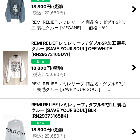
18,800
円
(税別)
(
税込
:
20,680
円
)
REMI RELIEF レミレリーフ 商品名 : ダブルSP加
工 裏毛クルー [MEGANE] 価格 : ￥1…
REMI RELIEF レミレリーフ / ダブルSP加工 裏毛
クルー [SAVE YOUR SOUL] OFF WHITE
[
RN29373165OW
]
18,800
円
(税別)
(
税込
:
20,680
円
)
REMI RELIEF レミレリーフ 商品名 : ダブルSP加
工 裏毛クルー [SAVE YOUR SOUL] …
REMI RELIEF レミレリーフ / ダブルSP加工 裏毛
クルー [SAVE YOUR SOUL] BLK
[
RN29373165BK
]
18,800
円
(税別)
(
税込
:
20,680
円
)