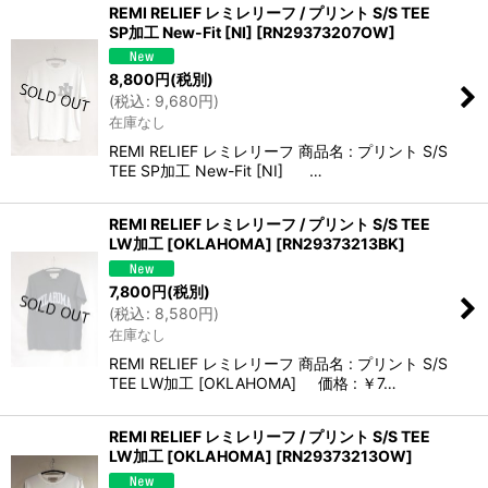
REMI RELIEF レミレリーフ / プリント S/S TEE
SP加工 New-Fit [NI]
[
RN29373207OW
]
8,800
円
(税別)
(
税込
:
9,680
円
)
在庫なし
REMI RELIEF レミレリーフ 商品名 : プリント S/S
TEE SP加工 New-Fit [NI] …
REMI RELIEF レミレリーフ / プリント S/S TEE
LW加工 [OKLAHOMA]
[
RN29373213BK
]
7,800
円
(税別)
(
税込
:
8,580
円
)
在庫なし
REMI RELIEF レミレリーフ 商品名 : プリント S/S
TEE LW加工 [OKLAHOMA] 価格 : ￥7…
REMI RELIEF レミレリーフ / プリント S/S TEE
LW加工 [OKLAHOMA]
[
RN29373213OW
]