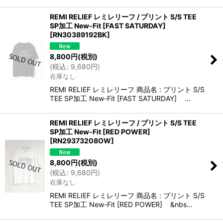
REMI RELIEF レミレリーフ / プリント S/S TEE
SP加工 New-Fit [FAST SATURDAY]
[
RN30389192BK
]
8,800
円
(税別)
(
税込
:
9,680
円
)
在庫なし
REMI RELIEF レミレリーフ 商品名 : プリント S/S
TEE SP加工 New-Fit [FAST SATURDAY] …
REMI RELIEF レミレリーフ / プリント S/S TEE
SP加工 New-Fit [RED POWER]
[
RN29373208OW
]
8,800
円
(税別)
(
税込
:
9,680
円
)
在庫なし
REMI RELIEF レミレリーフ 商品名 : プリント S/S
TEE SP加工 New-Fit [RED POWER] &nbs…