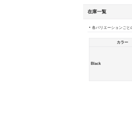
在庫一覧
各バリエーションごと
カラー
Black