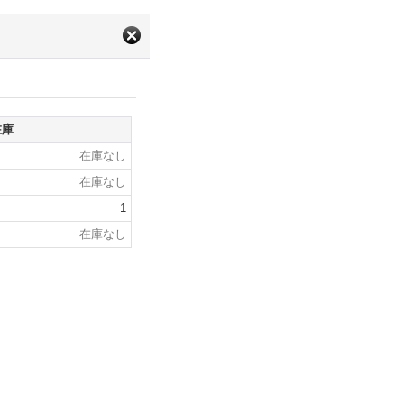
在庫
在庫なし
在庫なし
1
在庫なし